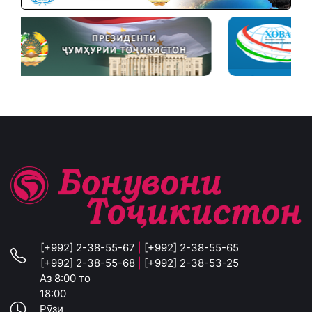
[+992] 2-38-55-67
|
[+992] 2-38-55-65
[+992] 2-38-55-68
|
[+992] 2-38-53-25
Аз 8:00 то
18:00
Рӯзи