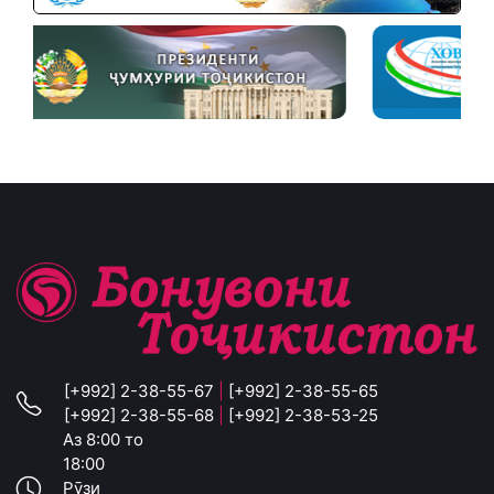
[+992] 2-38-55-67
|
[+992] 2-38-55-65
[+992] 2-38-55-68
|
[+992] 2-38-53-25
Аз 8:00 то
18:00
Рӯзи