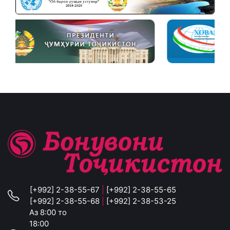
[+992] 2-38-55-67
|
[+992] 2-38-55-65
[+992] 2-38-55-68
|
[+992] 2-38-53-25
Аз 8:00 то
18:00