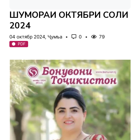
ШУМОРАИ ОКТЯБРИ СОЛИ
2024
04 октябр 2024, Ҷумъа
0
79
PDF