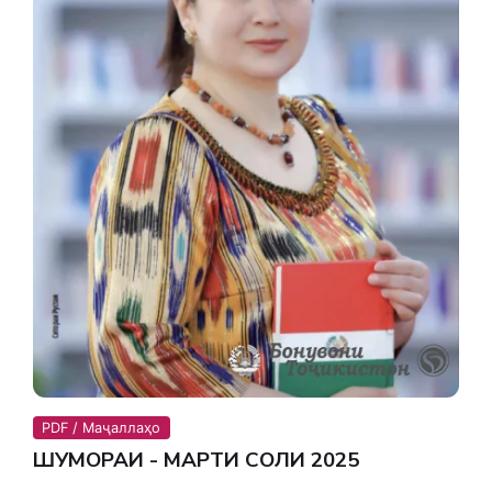
PDF / Маҷаллаҳо
ШУМОРАИ - МАРТИ СОЛИ 2025