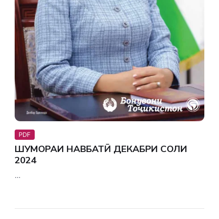
PDF
ШУМОРАИ НАВБАТӢ ДЕКАБРИ СОЛИ
2024
...