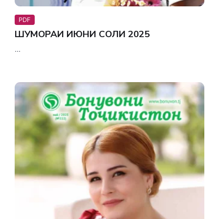
PDF
ШУМОРАИ ИЮНИ СОЛИ 2025
...