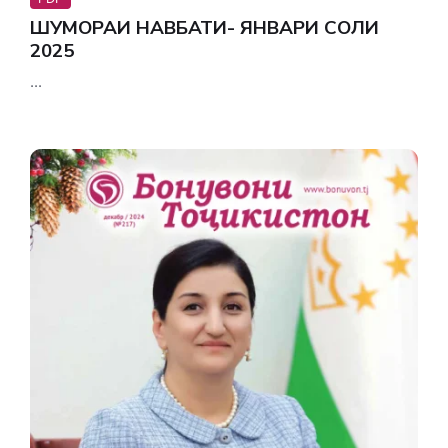
ШУМОРАИ НАВБАТИ- ЯНВАРИ СОЛИ
2025
...