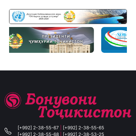
[+992] 2-38-55-67
|
[+992] 2-38-55-65
[+992] 2-38-55-68
|
[+992] 2-38-53-25