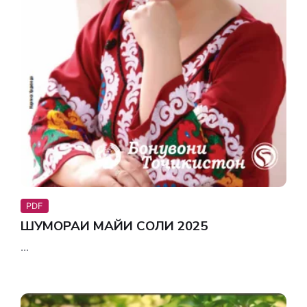
PDF
ШУМОРАИ МАЙИ СОЛИ 2025
...