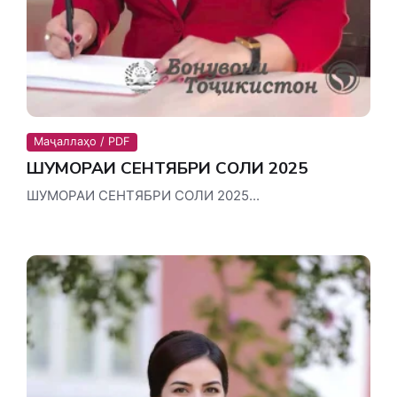
Маҷаллаҳо / PDF
ШУМОРАИ СЕНТЯБРИ СОЛИ 2025
ШУМОРАИ СЕНТЯБРИ СОЛИ 2025...