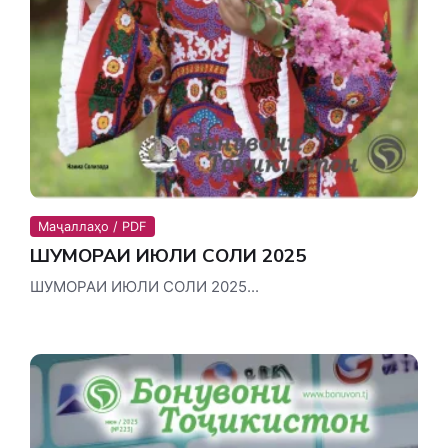
Маҷаллаҳо / PDF
ШУМОРАИ ИЮЛИ СОЛИ 2025
ШУМОРАИ ИЮЛИ СОЛИ 2025...