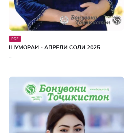
PDF
ШУМОРАИ - АПРЕЛИ СОЛИ 2025
...