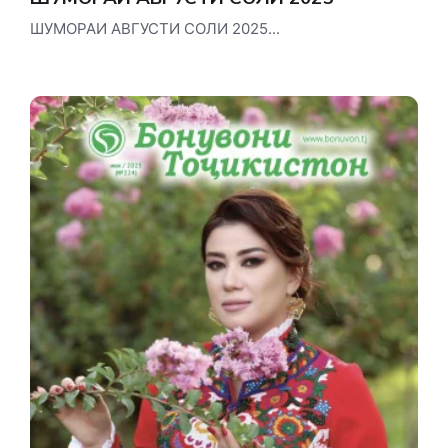
ШУМОРАИ АВГУСТИ СОЛИ 2025...