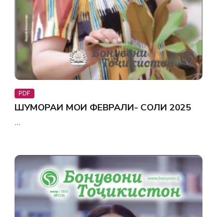
PDF
ШУМОРАИ МОҲИ ФЕВРАЛИ- СОЛИ 2025
...