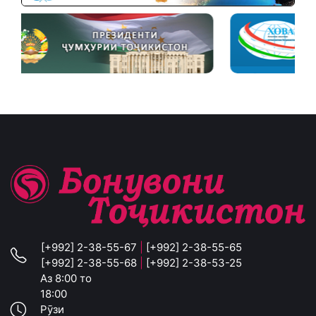
[+992] 2-38-55-67
|
[+992] 2-38-55-65
[+992] 2-38-55-68
|
[+992] 2-38-53-25
Аз 8:00 то
18:00
Рӯзи