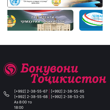
[+992] 2-38-55-67
|
[+992] 2-38-55-65
[+992] 2-38-55-68
|
[+992] 2-38-53-25
Аз 8:00 то
18:00