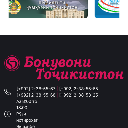
[+992] 2-38-55-67
|
[+992] 2-38-55-65
[+992] 2-38-55-68
|
[+992] 2-38-53-25
Аз 8:00 то
18:00
Рӯзи
истироҳат,
Якшанбе