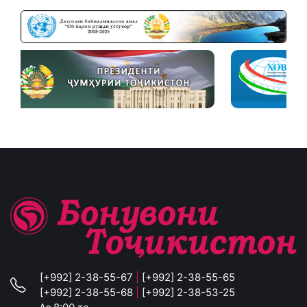
[+992] 2-38-55-67
|
[+992] 2-38-55-65
[+992] 2-38-55-68
|
[+992] 2-38-53-25