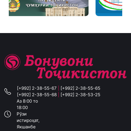
[+992] 2-38-55-67
|
[+992] 2-38-55-65
[+992] 2-38-55-68
|
[+992] 2-38-53-25
Аз 8:00 то
18:00
Рӯзи
истироҳат,
Якшанбе