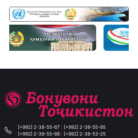
[+992] 2-38-55-67
|
[+992] 2-38-55-65
[+992] 2-38-55-68
|
[+992] 2-38-53-25