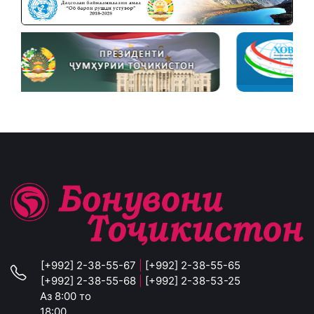
[+992] 2-38-55-67
|
[+992] 2-38-55-65
[+992] 2-38-55-68
|
[+992] 2-38-53-25
Аз 8:00 то
18:00