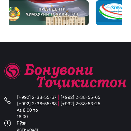
[+992] 2-38-55-67
|
[+992] 2-38-55-65
[+992] 2-38-55-68
|
[+992] 2-38-53-25
Аз 8:00 то
18:00
Рӯзи
истироҳат,