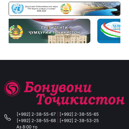
[+992] 2-38-55-67
|
[+992] 2-38-55-65
[+992] 2-38-55-68
|
[+992] 2-38-53-25
Аз 8:00 то