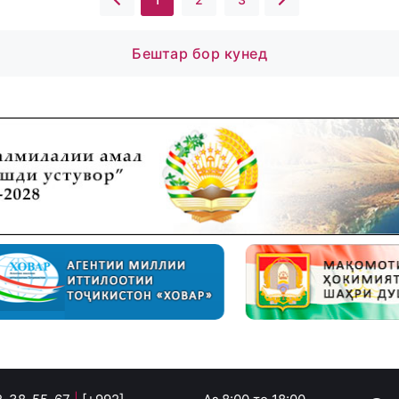
Бештар бор кунед