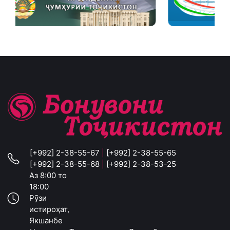
[+992] 2-38-55-67
|
[+992] 2-38-55-65
[+992] 2-38-55-68
|
[+992] 2-38-53-25
Аз 8:00 то
18:00
Рӯзи
истироҳат,
Якшанбе