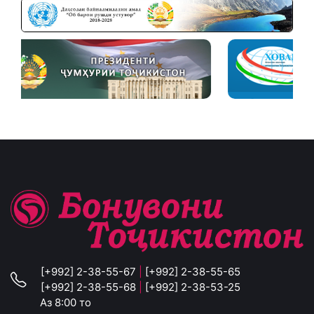
[+992] 2-38-55-67
|
[+992] 2-38-55-65
[+992] 2-38-55-68
|
[+992] 2-38-53-25
Аз 8:00 то