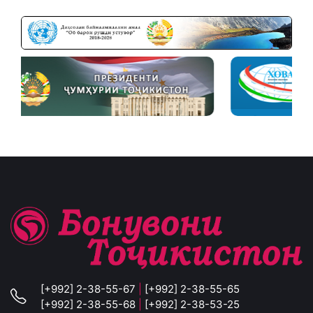
[+992] 2-38-55-67
|
[+992] 2-38-55-65
[+992] 2-38-55-68
|
[+992] 2-38-53-25