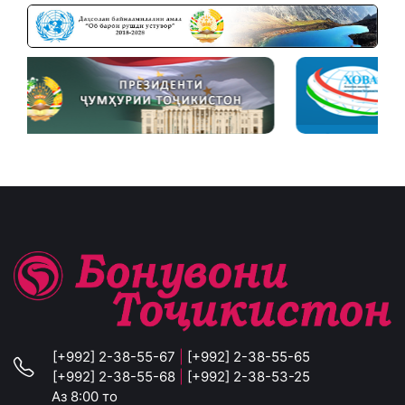
[+992] 2-38-55-67
|
[+992] 2-38-55-65
[+992] 2-38-55-68
|
[+992] 2-38-53-25
Аз 8:00 то