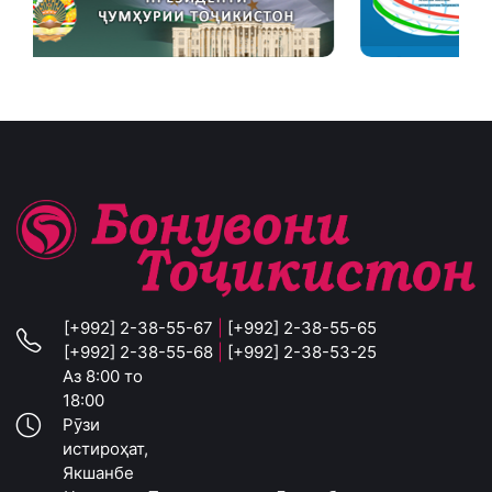
[+992] 2-38-55-67
|
[+992] 2-38-55-65
[+992] 2-38-55-68
|
[+992] 2-38-53-25
Аз 8:00 то
18:00
Рӯзи
истироҳат,
Якшанбе