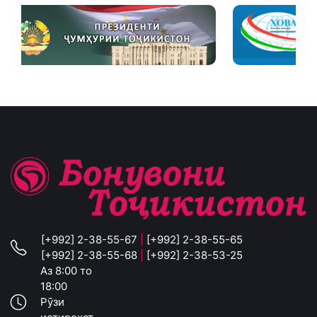
[+992] 2-38-55-67
|
[+992] 2-38-55-65
[+992] 2-38-55-68
|
[+992] 2-38-53-25
Аз 8:00 то
18:00
Рӯзи