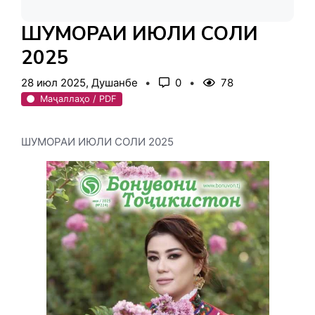
ШУМОРАИ ИЮЛИ СОЛИ
2025
28 июл 2025, Душанбе
0
78
Маҷаллаҳо / PDF
ШУМОРАИ ИЮЛИ СОЛИ 2025