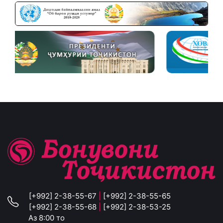
[+992] 2-38-55-67
|
[+992] 2-38-55-65
[+992] 2-38-55-68
|
[+992] 2-38-53-25
Аз 8:00 то