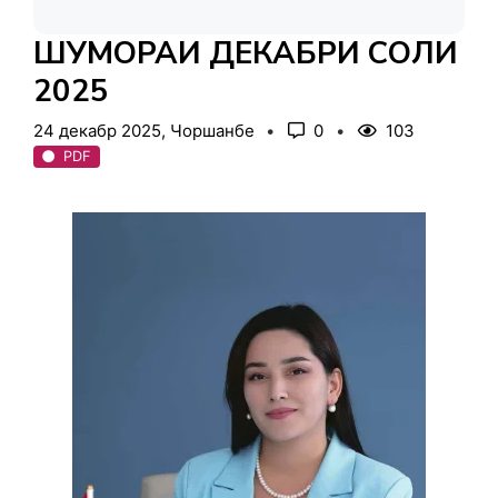
ШУМОРАИ ДЕКАБРИ СОЛИ
2025
24 декабр 2025, Чоршанбе
0
103
PDF