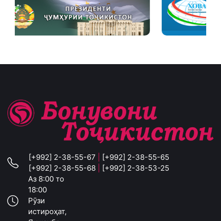
[+992] 2-38-55-67
|
[+992] 2-38-55-65
[+992] 2-38-55-68
|
[+992] 2-38-53-25
Аз 8:00 то
18:00
Рӯзи
истироҳат,