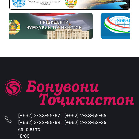
[+992] 2-38-55-67
|
[+992] 2-38-55-65
[+992] 2-38-55-68
|
[+992] 2-38-53-25
Аз 8:00 то
18:00