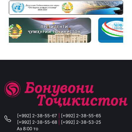
[+992] 2-38-55-67
|
[+992] 2-38-55-65
[+992] 2-38-55-68
|
[+992] 2-38-53-25
Аз 8:00 то