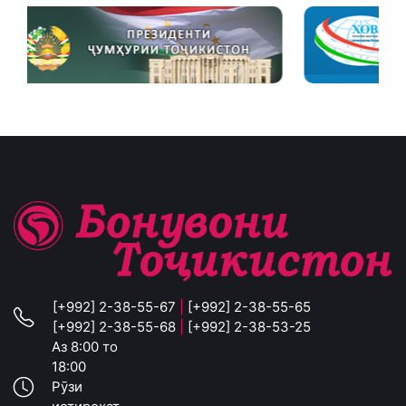
[+992] 2-38-55-67
|
[+992] 2-38-55-65
[+992] 2-38-55-68
|
[+992] 2-38-53-25
Аз 8:00 то
18:00
Рӯзи