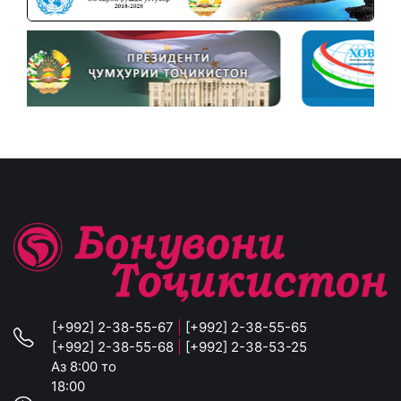
[+992] 2-38-55-67
|
[+992] 2-38-55-65
[+992] 2-38-55-68
|
[+992] 2-38-53-25
Аз 8:00 то
18:00