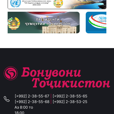
[+992] 2-38-55-67
|
[+992] 2-38-55-65
[+992] 2-38-55-68
|
[+992] 2-38-53-25
Аз 8:00 то
18:00