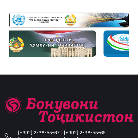
[+992] 2-38-55-67
|
[+992] 2-38-55-65