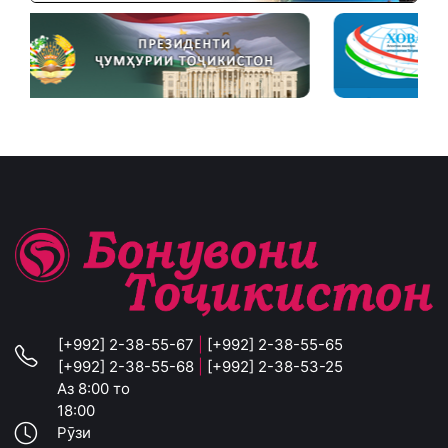
[+992] 2-38-55-67
|
[+992] 2-38-55-65
[+992] 2-38-55-68
|
[+992] 2-38-53-25
Аз 8:00 то
18:00
Рӯзи