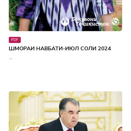
PDF
ШӮМОРАИ НАВБАТИ-ИЮЛ СОЛИ 2024
...