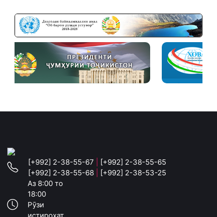
[+992] 2-38-55-67
|
[+992] 2-38-55-65
[+992] 2-38-55-68
|
[+992] 2-38-53-25
Аз 8:00 то
18:00
Рӯзи
истироҳат,