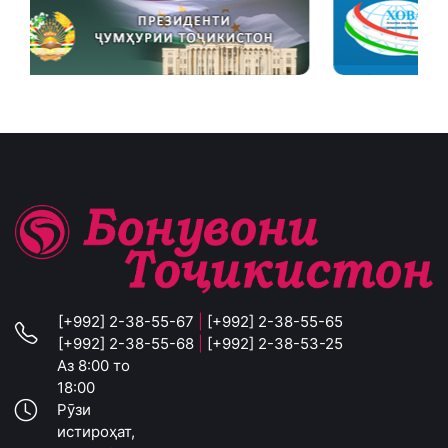
[+992] 2-38-55-67
|
[+992] 2-38-55-65
[+992] 2-38-55-68
|
[+992] 2-38-53-25
Аз 8:00 то
18:00
Рӯзи
истироҳат,