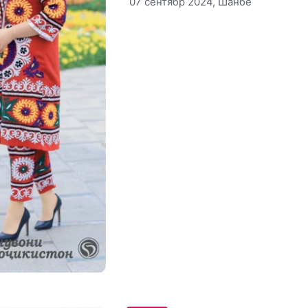
07 сентябр 2024, Шанбе