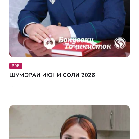
PDF
ШУМОРАИ ИЮНИ СОЛИ 2026
...