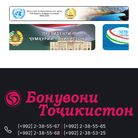
[+992] 2-38-55-67
|
[+992] 2-38-55-65
[+992] 2-38-55-68
|
[+992] 2-38-53-25